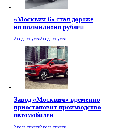
«Москвич 6» стал дороже
на полмилиона рублей
2 года спустя
2 года спустя
Завод «Москвич» временно
приостановит производство
автомобилей
2 года спустя
2 года спустя