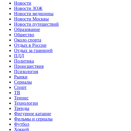
Новости
Новости ЗОЖ
Новости медицины
Новости Москвы
Новости путешествий
Образование
Общество
Около спорта
Отдых в России
Отдых за границей
ПДД
Политика
Происшествия
Психология
Рынки
Сериалы
Спорт
ТВ
Теннис
Технологии
Тренды
Фигурное катание
Фильмы и сериалы
Футбол
Хоккей