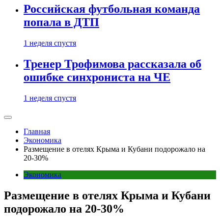
Российская футбольная команда
попала в ДТП
1 неделя спустя
Тренер Трофимова рассказала об
ошибке синхрониста на ЧЕ
1 неделя спустя
Главная
Экономика
Размещение в отелях Крыма и Кубани подорожало на
20-30%
Экономика
Размещение в отелях Крыма и Кубани
подорожало на 20-30%