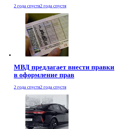
2 года спустя
2 года спустя
МВД предлагает внести правки
в оформление прав
2 года спустя
2 года спустя