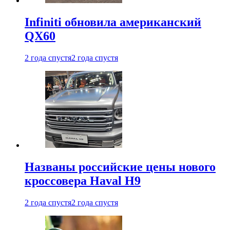
Infiniti обновила американский
QX60
2 года спустя
2 года спустя
Названы российские цены нового
кроссовера Haval H9
2 года спустя
2 года спустя