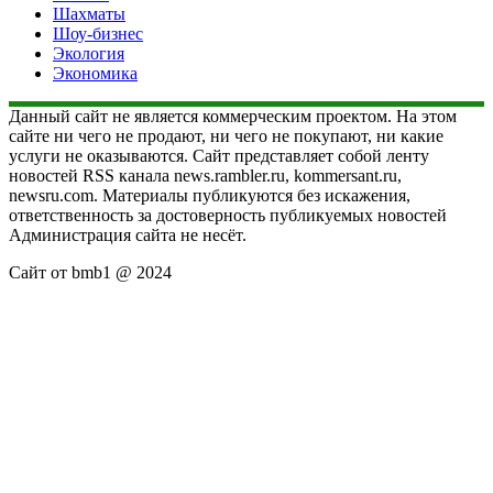
Шахматы
Шоу-бизнес
Экология
Экономика
Данный сайт не является коммерческим проектом. На этом
сайте ни чего не продают, ни чего не покупают, ни какие
услуги не оказываются. Сайт представляет собой ленту
новостей RSS канала news.rambler.ru, kommersant.ru,
newsru.com. Материалы публикуются без искажения,
ответственность за достоверность публикуемых новостей
Администрация сайта не несёт.
Сайт от bmb1 @ 2024