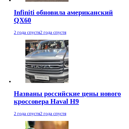
Infiniti обновила американский
QX60
2 года спустя
2 года спустя
Названы российские цены нового
кроссовера Haval H9
2 года спустя
2 года спустя