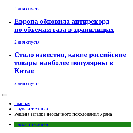
2 дня спустя
Европа обновила антирекорд
по объемам газа в хранилищах
2 дня спустя
Стало известно, какие российские
товары наиболее популярны в
Китае
2 дня спустя
Главная
Наука и техника
Решена загадка необычного похолодания Урана
Наука и техника