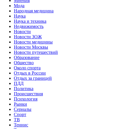
Мнения
Мода
Народная медицина
Наука
Наука и техника
Недвижимость
Новости
Новости ЗОЖ
Новости медицины
Новости Москвы
Новости путешествий
Образование
Общество
Около спорта
Отдых в России
Отдых за границей
ПДД
Политика
Происшествия
Психология
Рынки
Сериалы
Спорт
ТВ
Теннис