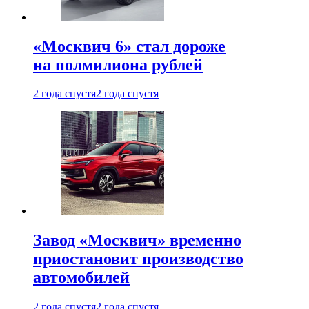
«Москвич 6» стал дороже
на полмилиона рублей
2 года спустя
2 года спустя
Завод «Москвич» временно
приостановит производство
автомобилей
2 года спустя
2 года спустя