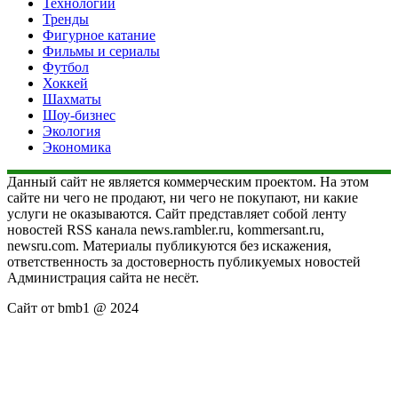
Технологии
Тренды
Фигурное катание
Фильмы и сериалы
Футбол
Хоккей
Шахматы
Шоу-бизнес
Экология
Экономика
Данный сайт не является коммерческим проектом. На этом
сайте ни чего не продают, ни чего не покупают, ни какие
услуги не оказываются. Сайт представляет собой ленту
новостей RSS канала news.rambler.ru, kommersant.ru,
newsru.com. Материалы публикуются без искажения,
ответственность за достоверность публикуемых новостей
Администрация сайта не несёт.
Сайт от bmb1 @ 2024