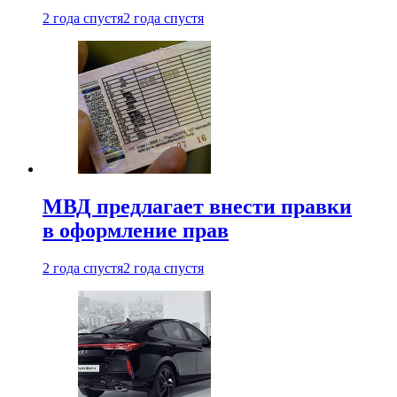
2 года спустя
2 года спустя
МВД предлагает внести правки
в оформление прав
2 года спустя
2 года спустя