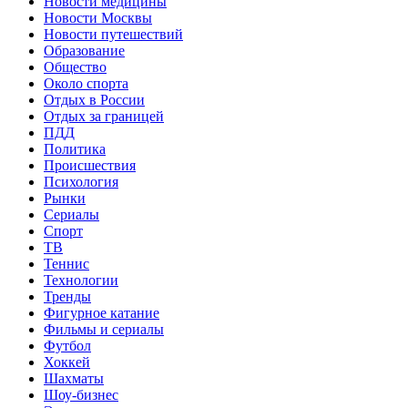
Новости медицины
Новости Москвы
Новости путешествий
Образование
Общество
Около спорта
Отдых в России
Отдых за границей
ПДД
Политика
Происшествия
Психология
Рынки
Сериалы
Спорт
ТВ
Теннис
Технологии
Тренды
Фигурное катание
Фильмы и сериалы
Футбол
Хоккей
Шахматы
Шоу-бизнес