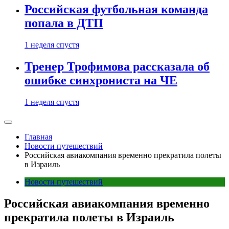
Российская футбольная команда
попала в ДТП
1 неделя спустя
Тренер Трофимова рассказала об
ошибке синхрониста на ЧЕ
1 неделя спустя
Главная
Новости путешествий
Российская авиакомпания временно прекратила полеты
в Израиль
Новости путешествий
Российская авиакомпания временно
прекратила полеты в Израиль