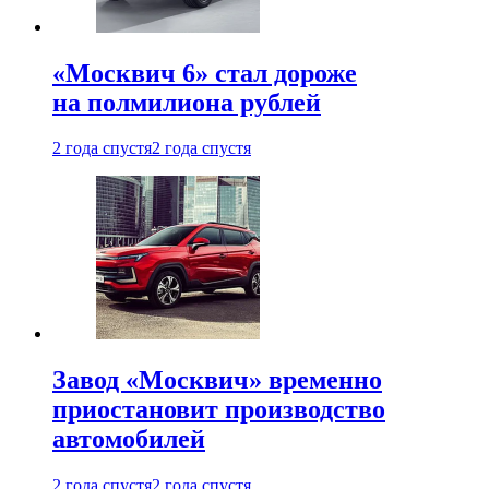
«Москвич 6» стал дороже
на полмилиона рублей
2 года спустя
2 года спустя
Завод «Москвич» временно
приостановит производство
автомобилей
2 года спустя
2 года спустя