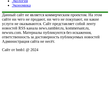
Экология
Экономика
Данный сайт не является коммерческим проектом. На этом
сайте ни чего не продают, ни чего не покупают, ни какие
услуги не оказываются. Сайт представляет собой ленту
новостей RSS канала news.rambler.ru, kommersant.ru,
newsru.com. Материалы публикуются без искажения,
ответственность за достоверность публикуемых новостей
Администрация сайта не несёт.
Сайт от bmb1 @ 2024