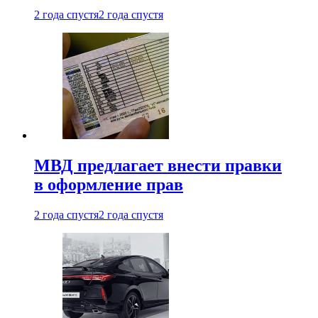
2 года спустя
2 года спустя
МВД предлагает внести правки
в оформление прав
2 года спустя
2 года спустя