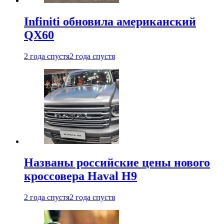
Infiniti обновила американский
QX60
2 года спустя
2 года спустя
Названы российские цены нового
кроссовера Haval H9
2 года спустя
2 года спустя