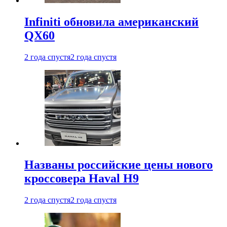
Infiniti обновила американский
QX60
2 года спустя
2 года спустя
Названы российские цены нового
кроссовера Haval H9
2 года спустя
2 года спустя