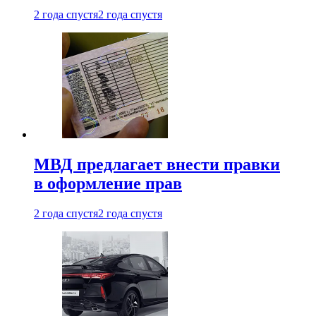
2 года спустя
2 года спустя
МВД предлагает внести правки
в оформление прав
2 года спустя
2 года спустя