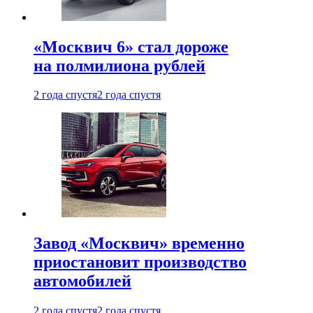
«Москвич 6» стал дороже
на полмилиона рублей
2 года спустя
2 года спустя
Завод «Москвич» временно
приостановит производство
автомобилей
2 года спустя
2 года спустя