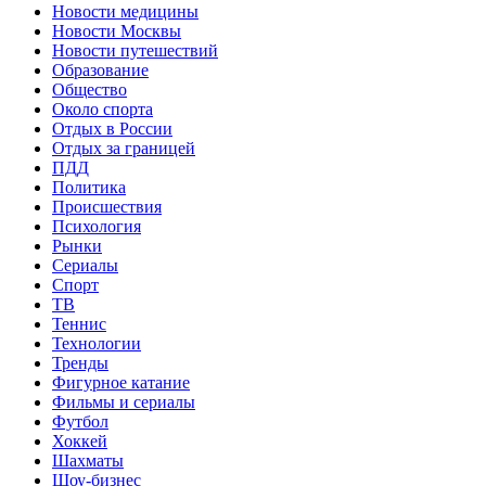
Новости медицины
Новости Москвы
Новости путешествий
Образование
Общество
Около спорта
Отдых в России
Отдых за границей
ПДД
Политика
Происшествия
Психология
Рынки
Сериалы
Спорт
ТВ
Теннис
Технологии
Тренды
Фигурное катание
Фильмы и сериалы
Футбол
Хоккей
Шахматы
Шоу-бизнес