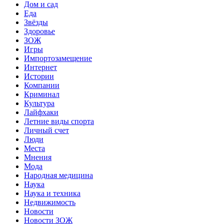
Дом и сад
Еда
Звёзды
Здоровье
ЗОЖ
Игры
Импортозамещение
Интернет
Истории
Компании
Криминал
Культура
Лайфхаки
Летние виды спорта
Личный счет
Люди
Места
Мнения
Мода
Народная медицина
Наука
Наука и техника
Недвижимость
Новости
Новости ЗОЖ