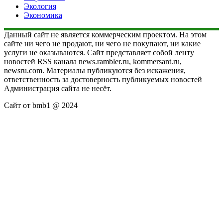
Экология
Экономика
Данный сайт не является коммерческим проектом. На этом
сайте ни чего не продают, ни чего не покупают, ни какие
услуги не оказываются. Сайт представляет собой ленту
новостей RSS канала news.rambler.ru, kommersant.ru,
newsru.com. Материалы публикуются без искажения,
ответственность за достоверность публикуемых новостей
Администрация сайта не несёт.
Сайт от bmb1 @ 2024