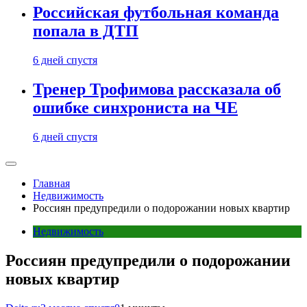
Российская футбольная команда
попала в ДТП
6 дней спустя
Тренер Трофимова рассказала об
ошибке синхрониста на ЧЕ
6 дней спустя
Главная
Недвижимость
Россиян предупредили о подорожании новых квартир
Недвижимость
Россиян предупредили о подорожании
новых квартир