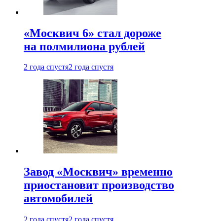
«Москвич 6» стал дороже
на полмилиона рублей
2 года спустя
2 года спустя
Завод «Москвич» временно
приостановит производство
автомобилей
2 года спустя
2 года спустя