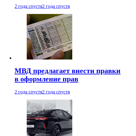
2 года спустя
2 года спустя
МВД предлагает внести правки
в оформление прав
2 года спустя
2 года спустя