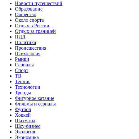
Новости путешествий
Образование
Общество
Около спорта
Отдых в России
Отдых за границей
ПДД
Политика
Происшествия
Психология
Рынки
Сериалы
Спорт
ТВ
Теннис
Технологии
Тренды
Фигурное катание
Фильмы и сериалы
Футбол
Хоккей
Шахматы
Шоу-бизнес
Экология
Экономика