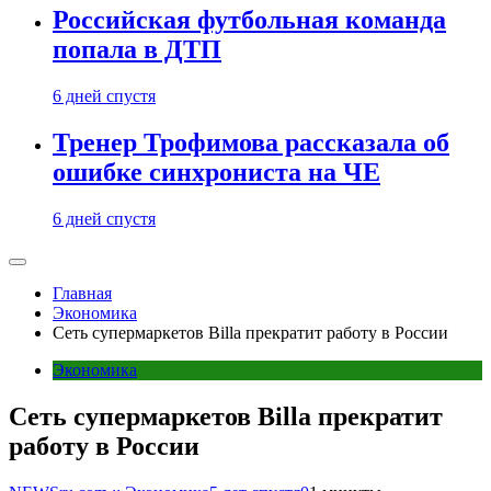
Российская футбольная команда
попала в ДТП
6 дней спустя
Тренер Трофимова рассказала об
ошибке синхрониста на ЧЕ
6 дней спустя
Главная
Экономика
Сеть супермаркетов Billa прекратит работу в России
Экономика
Сеть супермаркетов Billa прекратит
работу в России