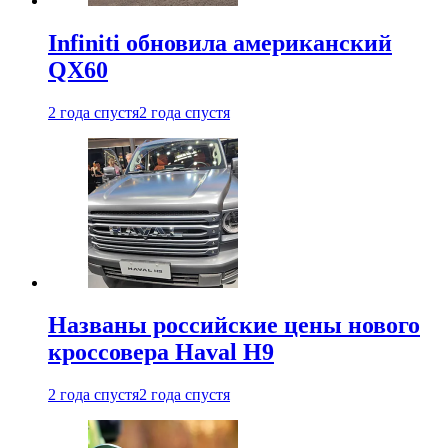
Infiniti обновила американский
QX60
2 года спустя
2 года спустя
Названы российские цены нового
кроссовера Haval H9
2 года спустя
2 года спустя