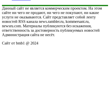
Данный сайт не является коммерческим проектом. На этом
сайте ни чего не продают, ни чего не покупают, ни какие
услуги не оказываются. Сайт представляет собой ленту
новостей RSS канала news.rambler.ru, kommersant.ru,
newsru.com. Материалы публикуются без искажения,
ответственность за достоверность публикуемых новостей
Администрация сайта не несёт.
Сайт от bmb1 @ 2024