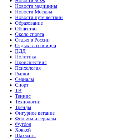
Новости ЗОЖ
Новости медицины
Новости Москвы
Новости путешествий
Образование
Общество
Около спорта
Отдых в России
Отдых за границей
ПДД
Политика
Происшествия
Психология
Рынки
Сериалы
Спорт
ТВ
Теннис
Технологии
Тренды
Фигурное катание
Фильмы и сериалы
Футбол
Хоккей
Шахматы