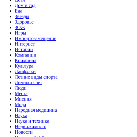
Дом и сад
Еда
Звёзды
Здоровье
ЗОЖ
Игры
Импортозамещение
Интернет
Истории
Компании
Криминал
Культура
Лайфхаки
Летние виды спорта
Личный счет
Люди
Места
Мнения
Мода
Народная медицина
Наука
Наука и техника
Недвижимость
Новости