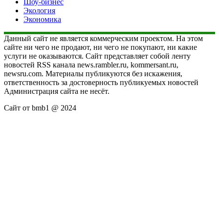
Шоу-бизнес
Экология
Экономика
Данный сайт не является коммерческим проектом. На этом
сайте ни чего не продают, ни чего не покупают, ни какие
услуги не оказываются. Сайт представляет собой ленту
новостей RSS канала news.rambler.ru, kommersant.ru,
newsru.com. Материалы публикуются без искажения,
ответственность за достоверность публикуемых новостей
Администрация сайта не несёт.
Сайт от bmb1 @ 2024