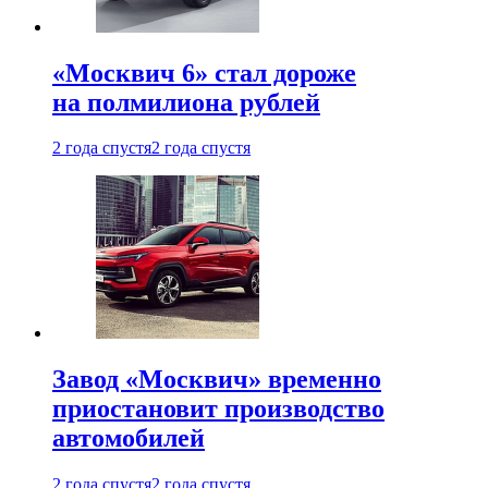
«Москвич 6» стал дороже
на полмилиона рублей
2 года спустя
2 года спустя
Завод «Москвич» временно
приостановит производство
автомобилей
2 года спустя
2 года спустя