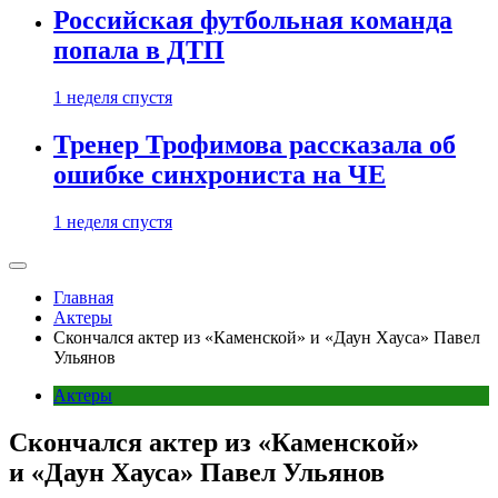
Российская футбольная команда
попала в ДТП
1 неделя спустя
Тренер Трофимова рассказала об
ошибке синхрониста на ЧЕ
1 неделя спустя
Главная
Актеры
Скончался актер из «Каменской» и «Даун Хауса» Павел
Ульянов
Актеры
Скончался актер из «Каменской»
и «Даун Хауса» Павел Ульянов