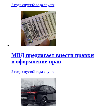
2 года спустя
2 года спустя
МВД предлагает внести правки
в оформление прав
2 года спустя
2 года спустя