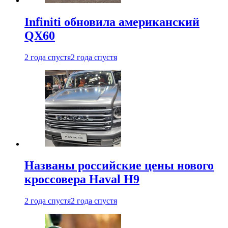
Infiniti обновила американский
QX60
2 года спустя
2 года спустя
Названы российские цены нового
кроссовера Haval H9
2 года спустя
2 года спустя