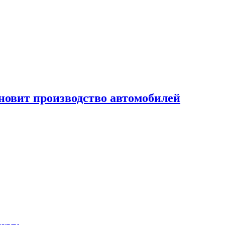
новит производство автомобилей