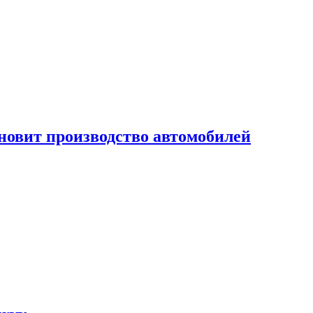
новит производство автомобилей