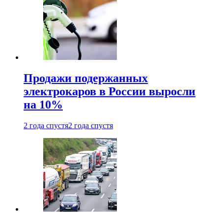
Продажи подержанных
электрокаров в России выросли
на 10%
2 года спустя
2 года спустя