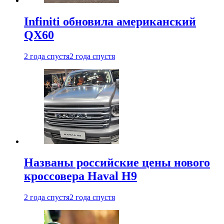
Infiniti обновила американский
QX60
2 года спустя
2 года спустя
Названы российские цены нового
кроссовера Haval H9
2 года спустя
2 года спустя