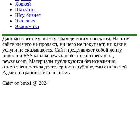
Хоккей
Шахматы
Шоу-бизнес
Экология
Экономика
Данный сайт не является коммерческим проектом. На этом
сайте ни чего не продают, ни чего не покупают, ни какие
услуги не оказываются. Сайт представляет собой ленту
новостей RSS канала news.rambler.ru, kommersant.ru,
newsru.com. Материалы публикуются без искажения,
ответственность за достоверность публикуемых новостей
Администрация сайта не несёт.
Сайт от bmb1 @ 2024