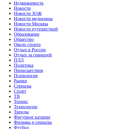
Недвижимость
Новости
Новости ЗОЖ
Новости медицины
Новости Москвы
Новости путешествий
Образование
Общество
Около спорта
Отдых в России
Отдых за границей
ПДД
Политика
Происшествия
Психология
Рынки
Сериалы
Спорт
ТВ
Теннис
Технологии
Тренды
Фигурное катание
Фильмы и сериалы
Футбол