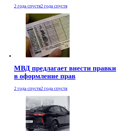
2 года спустя
2 года спустя
МВД предлагает внести правки
в оформление прав
2 года спустя
2 года спустя