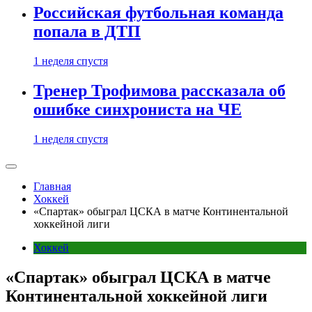
Российская футбольная команда
попала в ДТП
1 неделя спустя
Тренер Трофимова рассказала об
ошибке синхрониста на ЧЕ
1 неделя спустя
Главная
Хоккей
«Спартак» обыграл ЦСКА в матче Континентальной
хоккейной лиги
Хоккей
«Спартак» обыграл ЦСКА в матче
Континентальной хоккейной лиги