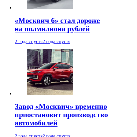
«Москвич 6» стал дороже
на полмилиона рублей
2 года спустя
2 года спустя
Завод «Москвич» временно
приостановит производство
автомобилей
2 года спустя
2 года спустя