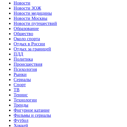
Новости
Новости ЗОЖ
Новости медицины
Новости Москвы
Новости путешествий
Образование
Общество
Около спорта
Отдых в России
Отдых за границей
ПДД
Политика
Происшествия
Психология
Рынки
Сериалы
Спорт
ТВ
Теннис
Технологии
Тренды
Фигурное катание
Фильмы и сериалы
Футбол
Хоккей