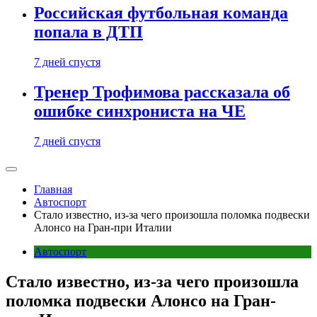
Российская футбольная команда
попала в ДТП
7 дней спустя
Тренер Трофимова рассказала об
ошибке синхрониста на ЧЕ
7 дней спустя
Главная
Автоспорт
Стало известно, из-за чего произошла поломка подвески
Алонсо на Гран-при Италии
Автоспорт
Стало известно, из-за чего произошла
поломка подвески Алонсо на Гран-