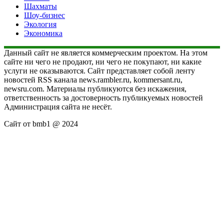
Шахматы
Шоу-бизнес
Экология
Экономика
Данный сайт не является коммерческим проектом. На этом
сайте ни чего не продают, ни чего не покупают, ни какие
услуги не оказываются. Сайт представляет собой ленту
новостей RSS канала news.rambler.ru, kommersant.ru,
newsru.com. Материалы публикуются без искажения,
ответственность за достоверность публикуемых новостей
Администрация сайта не несёт.
Сайт от bmb1 @ 2024