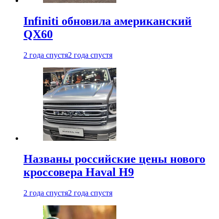
Infiniti обновила американский
QX60
2 года спустя
2 года спустя
Названы российские цены нового
кроссовера Haval H9
2 года спустя
2 года спустя