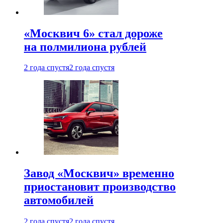
«Москвич 6» стал дороже
на полмилиона рублей
2 года спустя
2 года спустя
Завод «Москвич» временно
приостановит производство
автомобилей
2 года спустя
2 года спустя