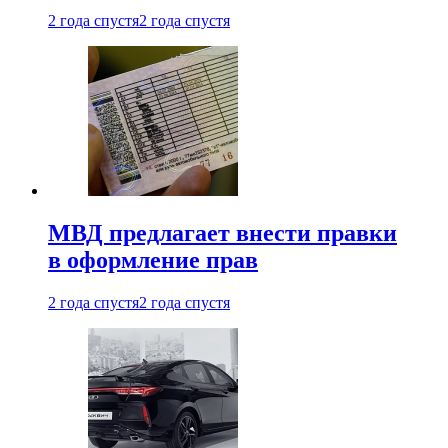
2 года спустя
2 года спустя
МВД предлагает внести правки
в оформление прав
2 года спустя
2 года спустя