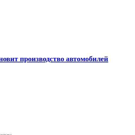
новит производство автомобилей