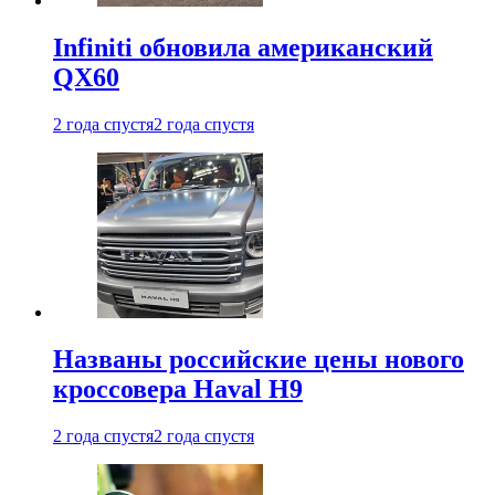
Infiniti обновила американский
QX60
2 года спустя
2 года спустя
Названы российские цены нового
кроссовера Haval H9
2 года спустя
2 года спустя