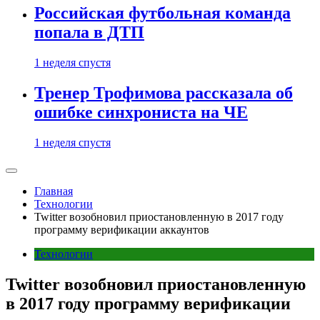
Российская футбольная команда
попала в ДТП
1 неделя спустя
Тренер Трофимова рассказала об
ошибке синхрониста на ЧЕ
1 неделя спустя
Главная
Технологии
Twitter возобновил приостановленную в 2017 году
программу верификации аккаунтов
Технологии
Twitter возобновил приостановленную
в 2017 году программу верификации