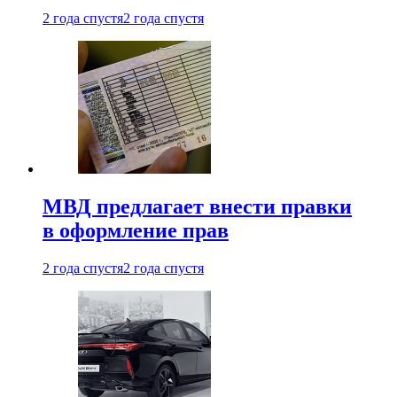
2 года спустя
2 года спустя
МВД предлагает внести правки
в оформление прав
2 года спустя
2 года спустя