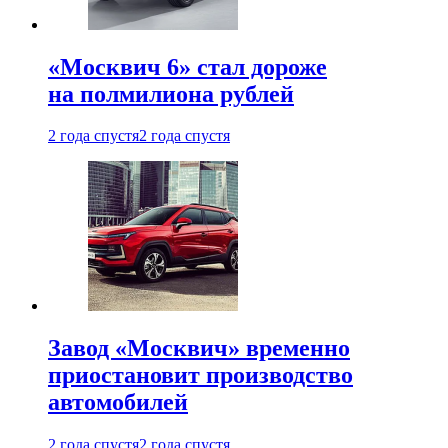
«Москвич 6» стал дороже
на полмилиона рублей
2 года спустя
2 года спустя
Завод «Москвич» временно
приостановит производство
автомобилей
2 года спустя
2 года спустя