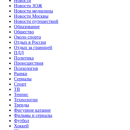
Новости
Новости ЗОЖ
Новости медицины
Новости Москвы
Новости путешествий
Образование
Общество
Около спорта
Отдых в России
Отдых за границей
ПДД
Политика
Происшествия
Психология
Рынки
Сериалы
Спорт
ТВ
Теннис
Технологии
Тренды
Фигурное катание
Фильмы и сериалы
Футбол
Хоккей