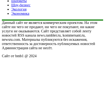
Шахматы
Шоу-бизнес
Экология
Экономика
Данный сайт не является коммерческим проектом. На этом
сайте ни чего не продают, ни чего не покупают, ни какие
услуги не оказываются. Сайт представляет собой ленту
новостей RSS канала news.rambler.ru, kommersant.ru,
newsru.com. Материалы публикуются без искажения,
ответственность за достоверность публикуемых новостей
Администрация сайта не несёт.
Сайт от bmb1 @ 2024