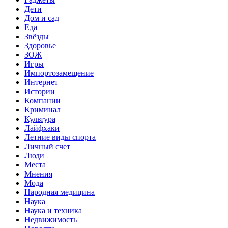
Дети
Дом и сад
Еда
Звёзды
Здоровье
ЗОЖ
Игры
Импортозамещение
Интернет
Истории
Компании
Криминал
Культура
Лайфхаки
Летние виды спорта
Личный счет
Люди
Места
Мнения
Мода
Народная медицина
Наука
Наука и техника
Недвижимость