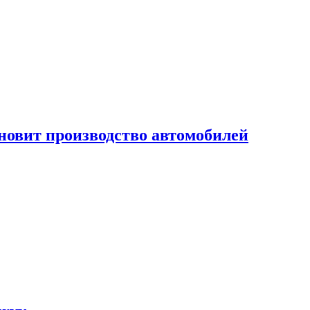
новит производство автомобилей