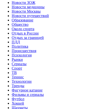
Новости ЗОЖ
Новости медицины
Новости Москвы
Новости путешествий
Образование
Общество
Около спорта
Отдых в России
Отдых за границей
ПДД
Политика
Происшествия
Психология
Рынки
Сериалы
Спорт
ТВ
Теннис
Технологии
Тренды
Фигурное катание
Фильмы и сериалы
Футбол
Хоккей
Шахматы