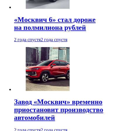
«Москвич 6» стал дороже
на полмилиона рублей
2 года спустя
2 года спустя
Завод «Москвич» временно
приостановит производство
автомобилей
2 года спустя
2 года спустя