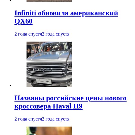
Infiniti обновила американский
QX60
2 года спустя
2 года спустя
Названы российские цены нового
кроссовера Haval H9
2 года спустя
2 года спустя