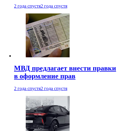
2 года спустя
2 года спустя
МВД предлагает внести правки
в оформление прав
2 года спустя
2 года спустя