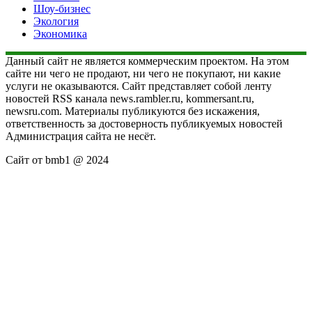
Шоу-бизнес
Экология
Экономика
Данный сайт не является коммерческим проектом. На этом
сайте ни чего не продают, ни чего не покупают, ни какие
услуги не оказываются. Сайт представляет собой ленту
новостей RSS канала news.rambler.ru, kommersant.ru,
newsru.com. Материалы публикуются без искажения,
ответственность за достоверность публикуемых новостей
Администрация сайта не несёт.
Сайт от bmb1 @ 2024