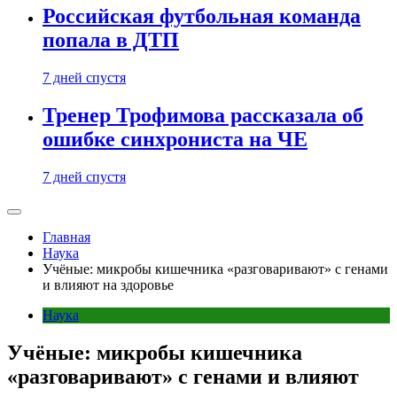
Российская футбольная команда
попала в ДТП
7 дней спустя
Тренер Трофимова рассказала об
ошибке синхрониста на ЧЕ
7 дней спустя
Главная
Наука
Учёные: микробы кишечника «разговаривают» с генами
и влияют на здоровье
Наука
Учёные: микробы кишечника
«разговаривают» с генами и влияют