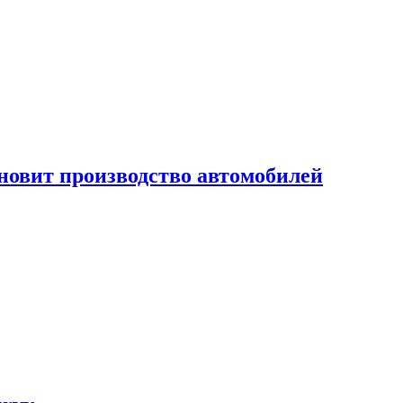
новит производство автомобилей