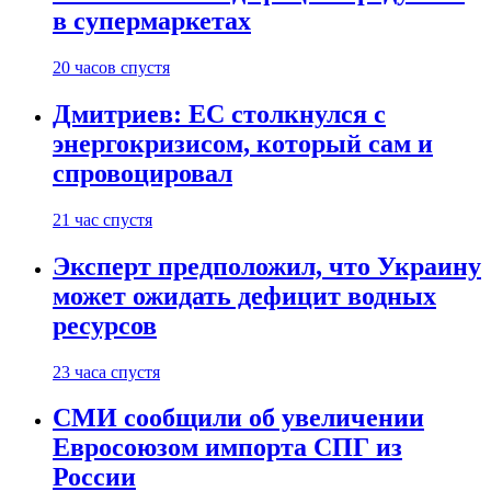
в супермаркетах
20 часов спустя
Дмитриев: ЕС столкнулся с
энергокризисом, который сам и
спровоцировал
21 час спустя
Эксперт предположил, что Украину
может ожидать дефицит водных
ресурсов
23 часа спустя
СМИ сообщили об увеличении
Евросоюзом импорта СПГ из
России