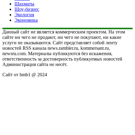
Шахматы
Шоу-бизнес
Экология
Экономика
Данный сайт не является коммерческим проектом. На этом
сайте ни чего не продают, ни чего не покупают, ни какие
услуги не оказываются. Сайт представляет собой ленту
новостей RSS канала news.rambler.ru, kommersant.ru,
newsru.com. Материалы публикуются без искажения,
ответственность за достоверность публикуемых новостей
Администрация сайта не несёт.
Сайт от bmb1 @ 2024