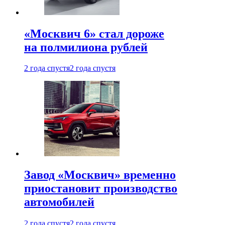
«Москвич 6» стал дороже
на полмилиона рублей
2 года спустя
2 года спустя
Завод «Москвич» временно
приостановит производство
автомобилей
2 года спустя
2 года спустя