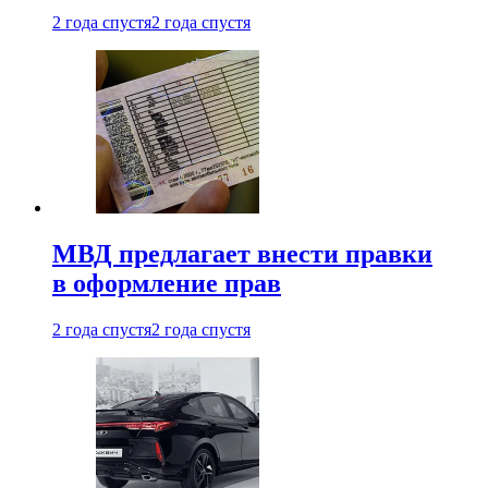
2 года спустя
2 года спустя
МВД предлагает внести правки
в оформление прав
2 года спустя
2 года спустя