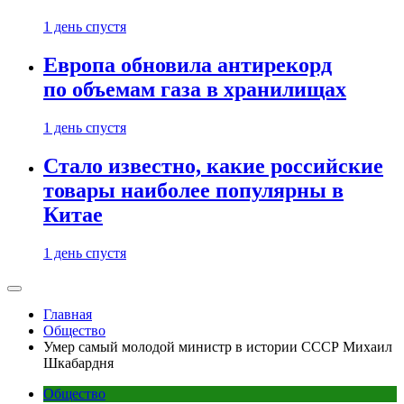
1 день спустя
Европа обновила антирекорд
по объемам газа в хранилищах
1 день спустя
Стало известно, какие российские
товары наиболее популярны в
Китае
1 день спустя
Главная
Общество
Умер самый молодой министр в истории СССР Михаил
Шкабардня
Общество