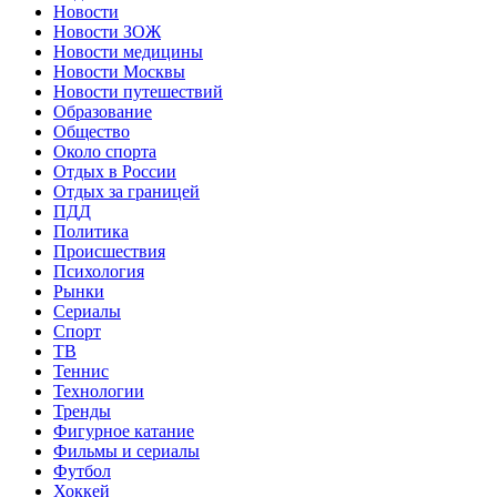
Новости
Новости ЗОЖ
Новости медицины
Новости Москвы
Новости путешествий
Образование
Общество
Около спорта
Отдых в России
Отдых за границей
ПДД
Политика
Происшествия
Психология
Рынки
Сериалы
Спорт
ТВ
Теннис
Технологии
Тренды
Фигурное катание
Фильмы и сериалы
Футбол
Хоккей