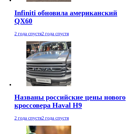
Infiniti обновила американский
QX60
2 года спустя
2 года спустя
Названы российские цены нового
кроссовера Haval H9
2 года спустя
2 года спустя