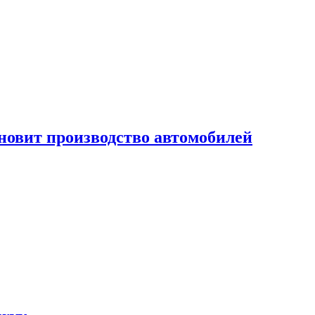
новит производство автомобилей