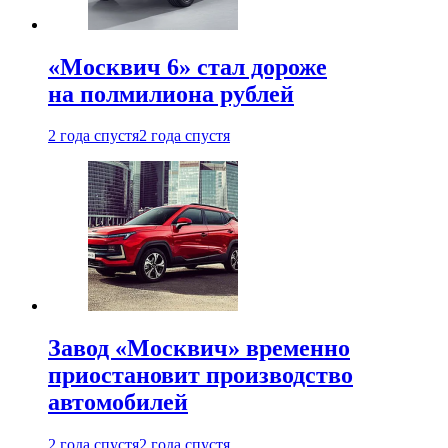
«Москвич 6» стал дороже
на полмилиона рублей
2 года спустя
2 года спустя
Завод «Москвич» временно
приостановит производство
автомобилей
2 года спустя
2 года спустя