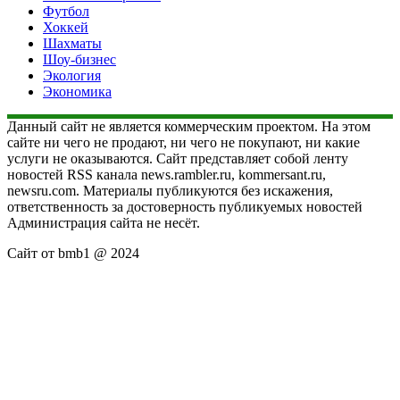
Футбол
Хоккей
Шахматы
Шоу-бизнес
Экология
Экономика
Данный сайт не является коммерческим проектом. На этом
сайте ни чего не продают, ни чего не покупают, ни какие
услуги не оказываются. Сайт представляет собой ленту
новостей RSS канала news.rambler.ru, kommersant.ru,
newsru.com. Материалы публикуются без искажения,
ответственность за достоверность публикуемых новостей
Администрация сайта не несёт.
Сайт от bmb1 @ 2024