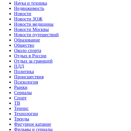
Наука и техника
Недвижимость
Новости
Новости ЗОЖ
Новости медицины
Новости Москвы
Новости путешествий
Образование
Общество
Около спорта
Отдых в России
Отдых за границей
ПДД
Политика
Происшествия
Психология
Рынки
Сериалы
Спорт
ТВ
Теннис
Технологии
Тренды
Фигурное катание
Фильмы и сериалы