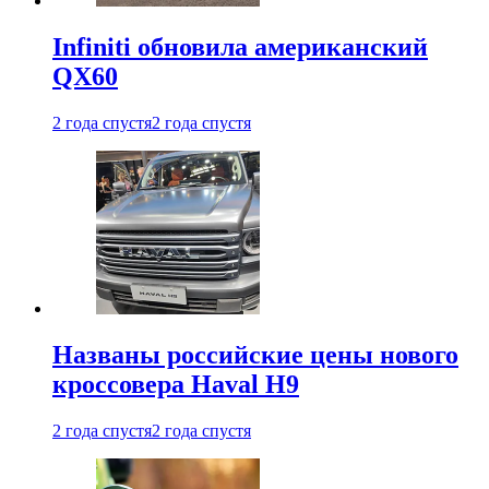
Infiniti обновила американский
QX60
2 года спустя
2 года спустя
Названы российские цены нового
кроссовера Haval H9
2 года спустя
2 года спустя