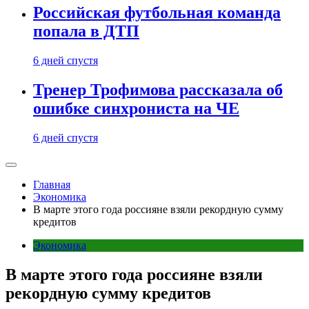
Российская футбольная команда
попала в ДТП
6 дней спустя
Тренер Трофимова рассказала об
ошибке синхрониста на ЧЕ
6 дней спустя
Главная
Экономика
В марте этого года россияне взяли рекордную сумму
кредитов
Экономика
В марте этого года россияне взяли
рекордную сумму кредитов