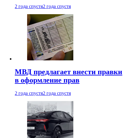
2 года спустя
2 года спустя
МВД предлагает внести правки
в оформление прав
2 года спустя
2 года спустя