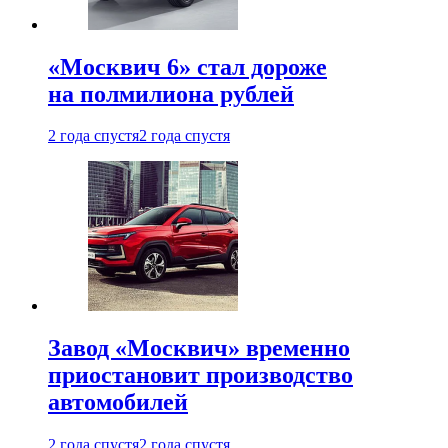
«Москвич 6» стал дороже
на полмилиона рублей
2 года спустя
2 года спустя
Завод «Москвич» временно
приостановит производство
автомобилей
2 года спустя
2 года спустя