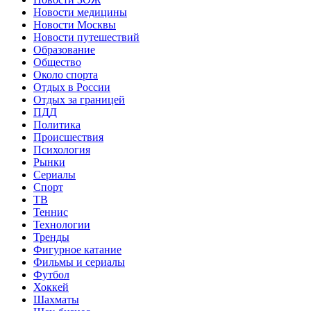
Новости медицины
Новости Москвы
Новости путешествий
Образование
Общество
Около спорта
Отдых в России
Отдых за границей
ПДД
Политика
Происшествия
Психология
Рынки
Сериалы
Спорт
ТВ
Теннис
Технологии
Тренды
Фигурное катание
Фильмы и сериалы
Футбол
Хоккей
Шахматы