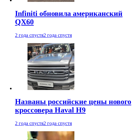
Infiniti обновила американский
QX60
2 года спустя
2 года спустя
Названы российские цены нового
кроссовера Haval H9
2 года спустя
2 года спустя