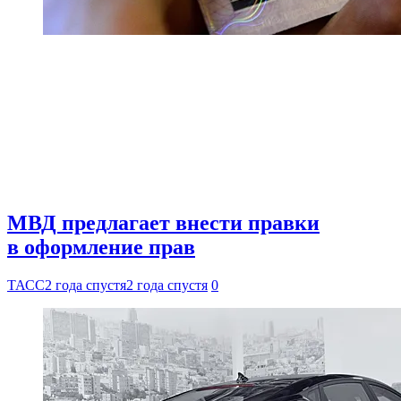
МВД предлагает внести правки
в оформление прав
ТАСС
2 года спустя
2 года спустя
0