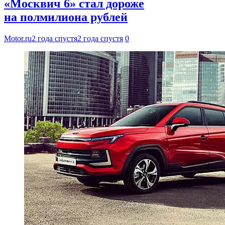
«Москвич 6» стал дороже
на полмилиона рублей
Motor.ru
2 года спустя
2 года спустя
0