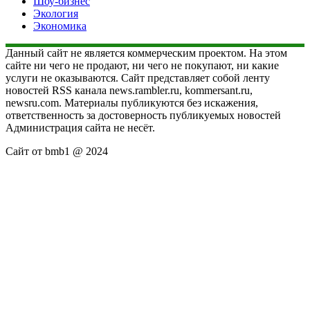
Шоу-бизнес
Экология
Экономика
Данный сайт не является коммерческим проектом. На этом
сайте ни чего не продают, ни чего не покупают, ни какие
услуги не оказываются. Сайт представляет собой ленту
новостей RSS канала news.rambler.ru, kommersant.ru,
newsru.com. Материалы публикуются без искажения,
ответственность за достоверность публикуемых новостей
Администрация сайта не несёт.
Сайт от bmb1 @ 2024