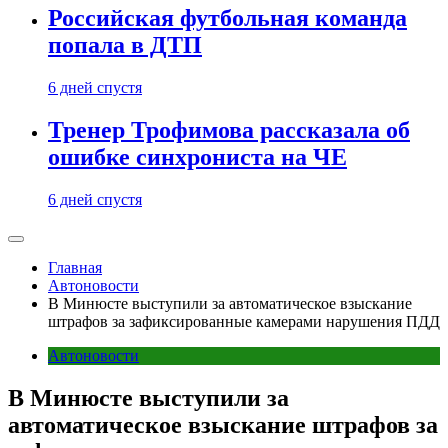
Российская футбольная команда
попала в ДТП
6 дней спустя
Тренер Трофимова рассказала об
ошибке синхрониста на ЧЕ
6 дней спустя
Главная
Автоновости
В Минюсте выступили за автоматическое взыскание
штрафов за зафиксированные камерами нарушения ПДД
Автоновости
В Минюсте выступили за
автоматическое взыскание штрафов за