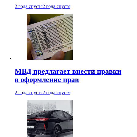
2 года спустя
2 года спустя
МВД предлагает внести правки
в оформление прав
2 года спустя
2 года спустя