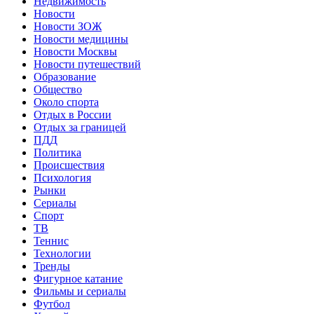
Недвижимость
Новости
Новости ЗОЖ
Новости медицины
Новости Москвы
Новости путешествий
Образование
Общество
Около спорта
Отдых в России
Отдых за границей
ПДД
Политика
Происшествия
Психология
Рынки
Сериалы
Спорт
ТВ
Теннис
Технологии
Тренды
Фигурное катание
Фильмы и сериалы
Футбол