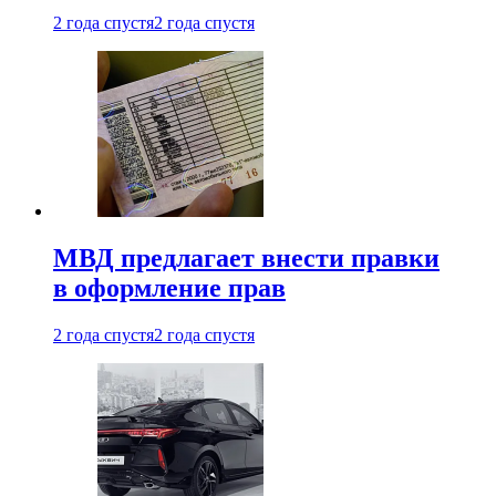
2 года спустя
2 года спустя
МВД предлагает внести правки
в оформление прав
2 года спустя
2 года спустя