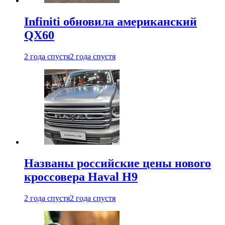
Infiniti обновила американский
QX60
2 года спустя
2 года спустя
Названы российские цены нового
кроссовера Haval H9
2 года спустя
2 года спустя