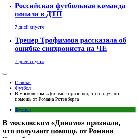
Российская футбольная команда
попала в ДТП
7 дней спустя
Тренер Трофимова рассказала об
ошибке синхрониста на ЧЕ
7 дней спустя
Главная
Футбол
В московском «Динамо» признали, что получают
помощь от Романа Ротенберга
Футбол
В московском «Динамо» признали,
что получают помощь от Романа