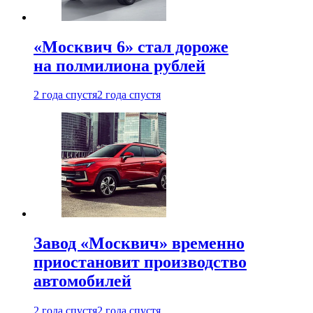
«Москвич 6» стал дороже
на полмилиона рублей
2 года спустя
2 года спустя
Завод «Москвич» временно
приостановит производство
автомобилей
2 года спустя
2 года спустя