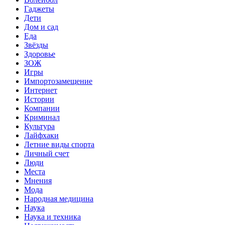
Гаджеты
Дети
Дом и сад
Еда
Звёзды
Здоровье
ЗОЖ
Игры
Импортозамещение
Интернет
Истории
Компании
Криминал
Культура
Лайфхаки
Летние виды спорта
Личный счет
Люди
Места
Мнения
Мода
Народная медицина
Наука
Наука и техника