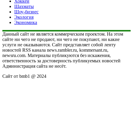
Хоккей
Шахматы
Шоу-бизнес
Экология
Экономика
Данный сайт не является коммерческим проектом. На этом
сайте ни чего не продают, ни чего не покупают, ни какие
услуги не оказываются. Сайт представляет собой ленту
новостей RSS канала news.rambler.ru, kommersant.ru,
newsru.com. Материалы публикуются без искажения,
ответственность за достоверность публикуемых новостей
Администрация сайта не несёт.
Сайт от bmb1 @ 2024