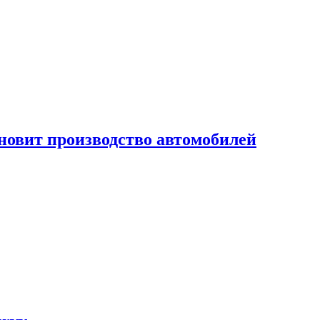
новит производство автомобилей