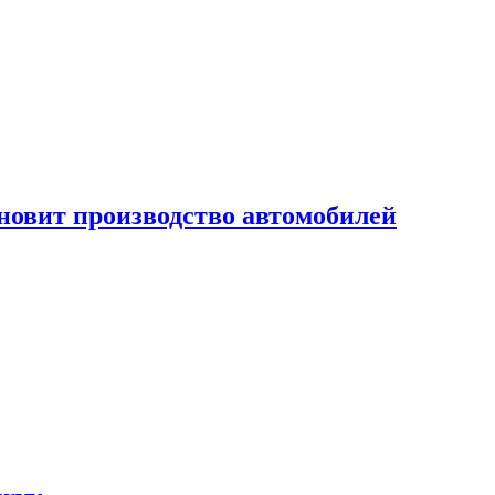
новит производство автомобилей