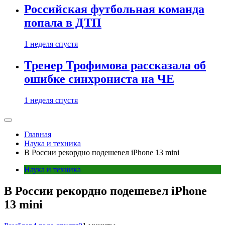
Российская футбольная команда
попала в ДТП
1 неделя спустя
Тренер Трофимова рассказала об
ошибке синхрониста на ЧЕ
1 неделя спустя
Главная
Наука и техника
В России рекордно подешевел iPhone 13 mini
Наука и техника
В России рекордно подешевел iPhone
13 mini