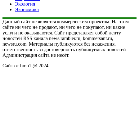
Экология
Экономика
Данный сайт не является коммерческим проектом. На этом
сайте ни чего не продают, ни чего не покупают, ни какие
услуги не оказываются. Сайт представляет собой ленту
новостей RSS канала news.rambler.ru, kommersant.ru,
newsru.com. Материалы публикуются без искажения,
ответственность за достоверность публикуемых новостей
Администрация сайта не несёт.
Сайт от bmb1 @ 2024