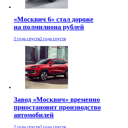
«Москвич 6» стал дороже
на полмилиона рублей
2 года спустя
2 года спустя
Завод «Москвич» временно
приостановит производство
автомобилей
2 года спустя
2 года спустя