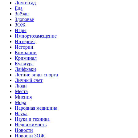
Дом и сад
Еда
Звёзды
Здоровье
ЗОЖ
Игры
Импортозамещение
Интернет
Истории
Компании
Криминал
Культура
Лайфхаки
Летние виды спорта
Личный счет
Люди
Места
Мнения
Мода
Народная медицина
Наука
Наука и техника
Недвижимость
Новости
Новости ЗОЖ