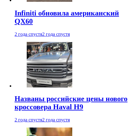
Infiniti обновила американский
QX60
2 года спустя
2 года спустя
Названы российские цены нового
кроссовера Haval H9
2 года спустя
2 года спустя