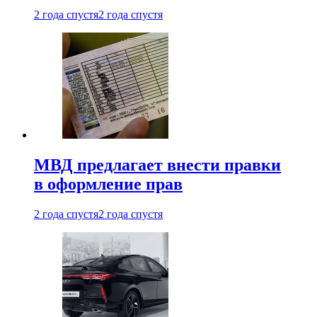
2 года спустя
2 года спустя
МВД предлагает внести правки
в оформление прав
2 года спустя
2 года спустя