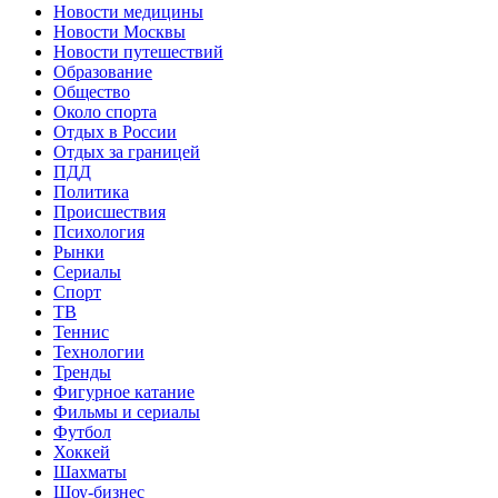
Новости медицины
Новости Москвы
Новости путешествий
Образование
Общество
Около спорта
Отдых в России
Отдых за границей
ПДД
Политика
Происшествия
Психология
Рынки
Сериалы
Спорт
ТВ
Теннис
Технологии
Тренды
Фигурное катание
Фильмы и сериалы
Футбол
Хоккей
Шахматы
Шоу-бизнес