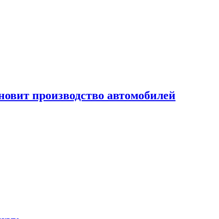
новит производство автомобилей