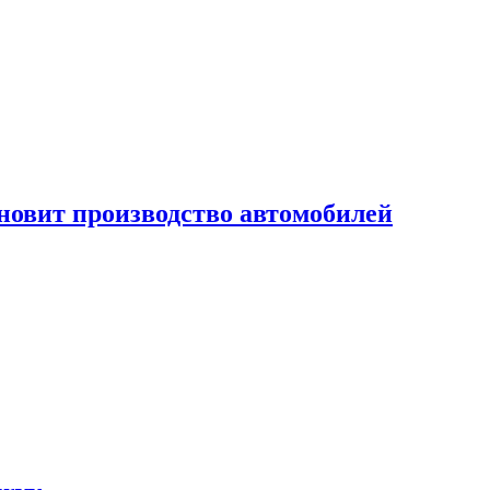
новит производство автомобилей