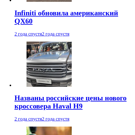
Infiniti обновила американский
QX60
2 года спустя
2 года спустя
Названы российские цены нового
кроссовера Haval H9
2 года спустя
2 года спустя