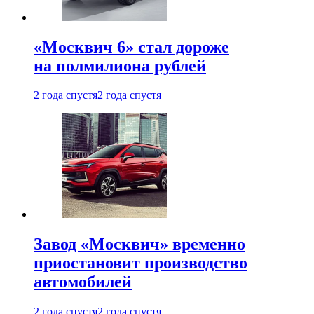
«Москвич 6» стал дороже
на полмилиона рублей
2 года спустя
2 года спустя
Завод «Москвич» временно
приостановит производство
автомобилей
2 года спустя
2 года спустя