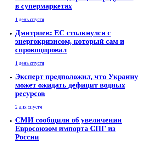
в супермаркетах
1 день спустя
Дмитриев: ЕС столкнулся с
энергокризисом, который сам и
спровоцировал
1 день спустя
Эксперт предположил, что Украину
может ожидать дефицит водных
ресурсов
2 дня спустя
СМИ сообщили об увеличении
Евросоюзом импорта СПГ из
России