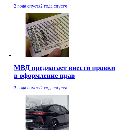
2 года спустя
2 года спустя
МВД предлагает внести правки
в оформление прав
2 года спустя
2 года спустя