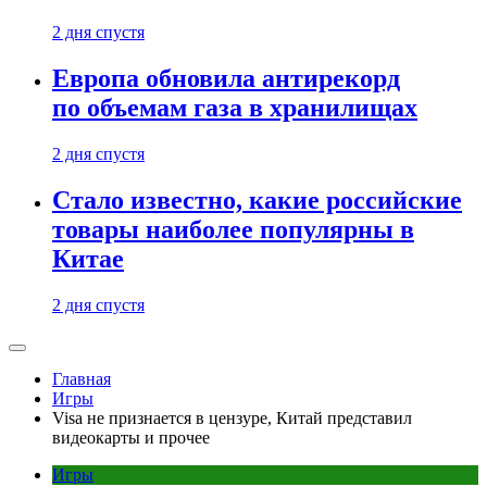
2 дня спустя
Европа обновила антирекорд
по объемам газа в хранилищах
2 дня спустя
Стало известно, какие российские
товары наиболее популярны в
Китае
2 дня спустя
Главная
Игры
Visa не признается в цензуре, Китай представил
видеокарты и прочее
Игры