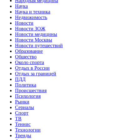
Народная медицина
Наука
Наука и техника
Недвижимость
Новости
Новости ЗОЖ
Новости медицины
Новости Москвы
Новости путешествий
Образование
Общество
Около спорта
Отдых в России
Отдых за границей
ПДД
Политика
Происшествия
Психология
Рынки
Сериалы
Спорт
ТВ
Теннис
Технологии
Тренды