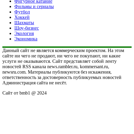
Фигурное катание
Фильмы и сериалы
Футбол
Хоккей
Шахматы
Шоу-бизнес
Экология
Экономика
Данный сайт не является коммерческим проектом. На этом
сайте ни чего не продают, ни чего не покупают, ни какие
услуги не оказываются. Сайт представляет собой ленту
новостей RSS канала news.rambler.ru, kommersant.ru,
newsru.com. Материалы публикуются без искажения,
ответственность за достоверность публикуемых новостей
Администрация сайта не несёт.
Сайт от bmb1 @ 2024