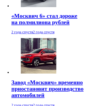
«Москвич 6» стал дороже
на полмилиона рублей
2 года спустя
2 года спустя
Завод «Москвич» временно
приостановит производство
автомобилей
2 года спустя
2 года спустя