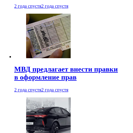
2 года спустя
2 года спустя
МВД предлагает внести правки
в оформление прав
2 года спустя
2 года спустя