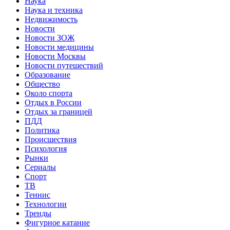
Наука
Наука и техника
Недвижимость
Новости
Новости ЗОЖ
Новости медицины
Новости Москвы
Новости путешествий
Образование
Общество
Около спорта
Отдых в России
Отдых за границей
ПДД
Политика
Происшествия
Психология
Рынки
Сериалы
Спорт
ТВ
Теннис
Технологии
Тренды
Фигурное катание