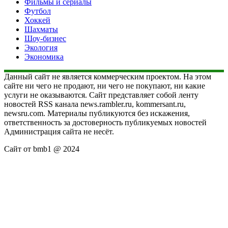
Фильмы и сериалы
Футбол
Хоккей
Шахматы
Шоу-бизнес
Экология
Экономика
Данный сайт не является коммерческим проектом. На этом
сайте ни чего не продают, ни чего не покупают, ни какие
услуги не оказываются. Сайт представляет собой ленту
новостей RSS канала news.rambler.ru, kommersant.ru,
newsru.com. Материалы публикуются без искажения,
ответственность за достоверность публикуемых новостей
Администрация сайта не несёт.
Сайт от bmb1 @ 2024