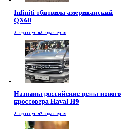
Infiniti обновила американский
QX60
2 года спустя
2 года спустя
Названы российские цены нового
кроссовера Haval H9
2 года спустя
2 года спустя