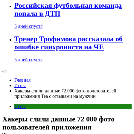
Российская футбольная команда
попала в ДТП
5 дней спустя
Тренер Трофимова рассказала об
ошибке синхрониста на ЧЕ
5 дней спустя
Главная
Игры
Хакеры слили данные 72 000 фото пользователей
приложения Tea с отзывами на мужчин
Игры
Хакеры слили данные 72 000 фото
пользователей приложения