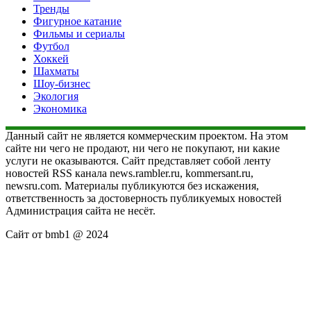
Тренды
Фигурное катание
Фильмы и сериалы
Футбол
Хоккей
Шахматы
Шоу-бизнес
Экология
Экономика
Данный сайт не является коммерческим проектом. На этом
сайте ни чего не продают, ни чего не покупают, ни какие
услуги не оказываются. Сайт представляет собой ленту
новостей RSS канала news.rambler.ru, kommersant.ru,
newsru.com. Материалы публикуются без искажения,
ответственность за достоверность публикуемых новостей
Администрация сайта не несёт.
Сайт от bmb1 @ 2024