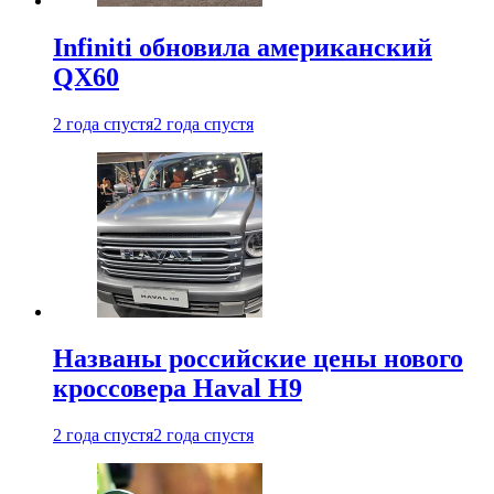
Infiniti обновила американский
QX60
2 года спустя
2 года спустя
Названы российские цены нового
кроссовера Haval H9
2 года спустя
2 года спустя