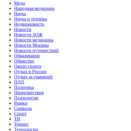
Мода
Народная медицина
Наука
Наука и техника
Недвижимость
Новости
Новости ЗОЖ
Новости медицины
Новости Москвы
Новости путешествий
Образование
Общество
Около спорта
Отдых в России
Отдых за границей
ПДД
Политика
Происшествия
Психология
Рынки
Сериалы
Спорт
ТВ
Теннис
Технологии