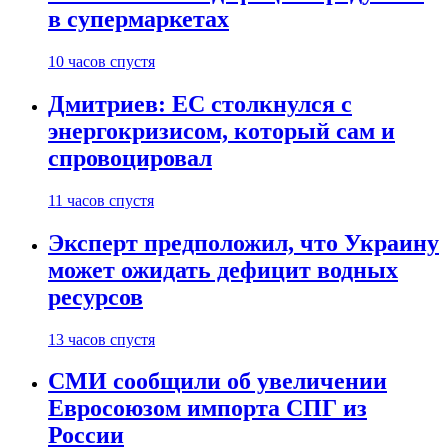
в супермаркетах
10 часов спустя
Дмитриев: ЕС столкнулся с
энергокризисом, который сам и
спровоцировал
11 часов спустя
Эксперт предположил, что Украину
может ожидать дефицит водных
ресурсов
13 часов спустя
СМИ сообщили об увеличении
Евросоюзом импорта СПГ из
России