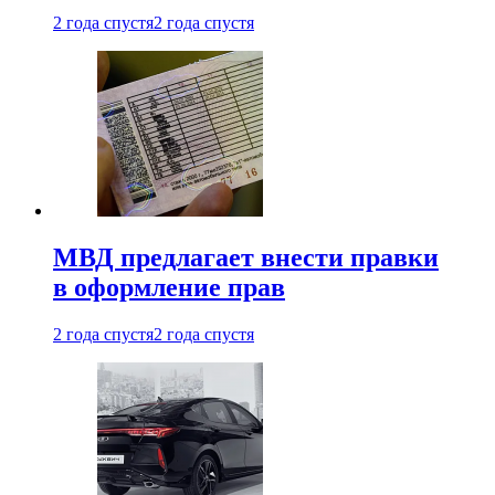
2 года спустя
2 года спустя
МВД предлагает внести правки
в оформление прав
2 года спустя
2 года спустя