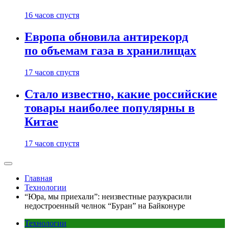
16 часов спустя
Европа обновила антирекорд
по объемам газа в хранилищах
17 часов спустя
Стало известно, какие российские
товары наиболее популярны в
Китае
17 часов спустя
Главная
Технологии
“Юра, мы приехали”: неизвестные разукрасили
недостроенный челнок “Буран” на Байконуре
Технологии