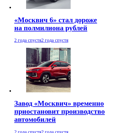
«Москвич 6» стал дороже
на полмилиона рублей
2 года спустя
2 года спустя
Завод «Москвич» временно
приостановит производство
автомобилей
2 года спустя
2 года спустя