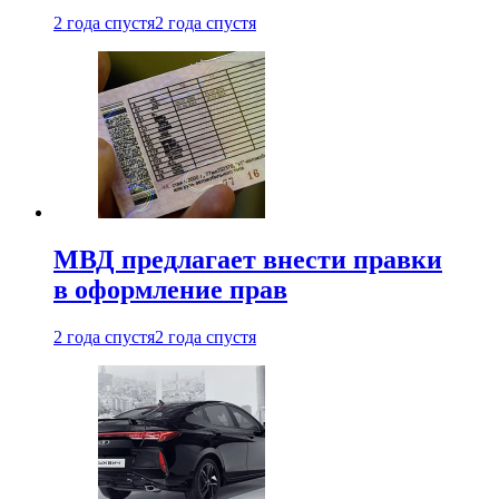
2 года спустя
2 года спустя
МВД предлагает внести правки
в оформление прав
2 года спустя
2 года спустя