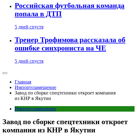
Российская футбольная команда
попала в ДТП
5 дней спустя
Тренер Трофимова рассказала об
ошибке синхрониста на ЧЕ
5 дней спустя
Главная
Импортозамещение
Завод по сборке спецтехники откроет компания
из КНР в Якутии
Импортозамещение
Завод по сборке спецтехники откроет
компания из КНР в Якутии