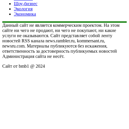
Шоу-бизнес
Экология
Экономика
Данный сайт не является коммерческим проектом. На этом
сайте ни чего не продают, ни чего не покупают, ни какие
услуги не оказываются. Сайт представляет собой ленту
новостей RSS канала news.rambler.ru, kommersant.ru,
newsru.com. Материалы публикуются без искажения,
ответственность за достоверность публикуемых новостей
Администрация сайта не несёт.
Сайт от bmb1 @ 2024