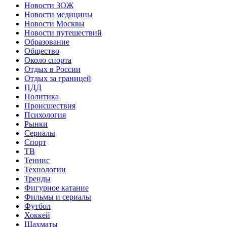
Новости ЗОЖ
Новости медицины
Новости Москвы
Новости путешествий
Образование
Общество
Около спорта
Отдых в России
Отдых за границей
ПДД
Политика
Происшествия
Психология
Рынки
Сериалы
Спорт
ТВ
Теннис
Технологии
Тренды
Фигурное катание
Фильмы и сериалы
Футбол
Хоккей
Шахматы