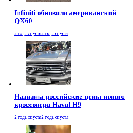
Infiniti обновила американский
QX60
2 года спустя
2 года спустя
Названы российские цены нового
кроссовера Haval H9
2 года спустя
2 года спустя