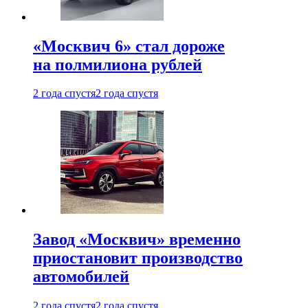
«Москвич 6» стал дороже
на полмилиона рублей
2 года спустя
2 года спустя
Завод «Москвич» временно
приостановит производство
автомобилей
2 года спустя
2 года спустя