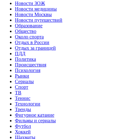
Новости ЗОЖ
Новости медицины
Новости Москвы
Новости путешествий
Образование
Общество
Около спорта
Отдых в России
Отдых за границей
ПДД
Политика
Происшествия
Психология
Рынки
Сериалы
Спорт
ТВ
Теннис
Технологии
Тренды
Фигурное катание
Фильмы и сериалы
Футбол
Хоккей
Шахматы