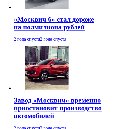
«Москвич 6» стал дороже
на полмилиона рублей
2 года спустя
2 года спустя
Завод «Москвич» временно
приостановит производство
автомобилей
2 года спустя
2 года спустя