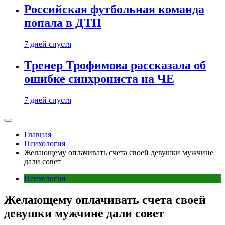
Российская футбольная команда
попала в ДТП
7 дней спустя
Тренер Трофимова рассказала об
ошибке синхрониста на ЧЕ
7 дней спустя
Главная
Психология
Желающему оплачивать счета своей девушки мужчине
дали совет
Психология
Желающему оплачивать счета своей
девушки мужчине дали совет