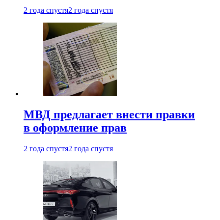
2 года спустя
2 года спустя
МВД предлагает внести правки
в оформление прав
2 года спустя
2 года спустя