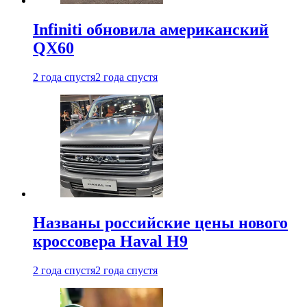
Infiniti обновила американский
QX60
2 года спустя
2 года спустя
Названы российские цены нового
кроссовера Haval H9
2 года спустя
2 года спустя