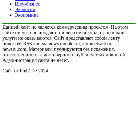
Шоу-бизнес
Экология
Экономика
Данный сайт не является коммерческим проектом. На этом
сайте ни чего не продают, ни чего не покупают, ни какие
услуги не оказываются. Сайт представляет собой ленту
новостей RSS канала news.rambler.ru, kommersant.ru,
newsru.com. Материалы публикуются без искажения,
ответственность за достоверность публикуемых новостей
Администрация сайта не несёт.
Сайт от bmb1 @ 2024