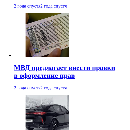
2 года спустя
2 года спустя
МВД предлагает внести правки
в оформление прав
2 года спустя
2 года спустя