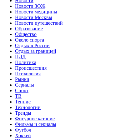
Новости
Новости ЗОЖ
Новости медицины
Новости Москвы
Новости путешествий
Образование
Общество
Около спорта
Отдых в России
Отдых за границей
ПДД
Политика
Происшествия
Психология
Рынки
Сериалы
Спорт
ТВ
Теннис
Технологии
Тренды
Фигурное катание
Фильмы и сериалы
Футбол
Хоккей