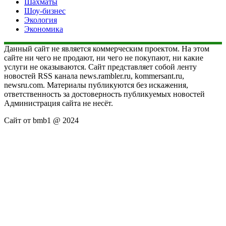
Шахматы
Шоу-бизнес
Экология
Экономика
Данный сайт не является коммерческим проектом. На этом
сайте ни чего не продают, ни чего не покупают, ни какие
услуги не оказываются. Сайт представляет собой ленту
новостей RSS канала news.rambler.ru, kommersant.ru,
newsru.com. Материалы публикуются без искажения,
ответственность за достоверность публикуемых новостей
Администрация сайта не несёт.
Сайт от bmb1 @ 2024