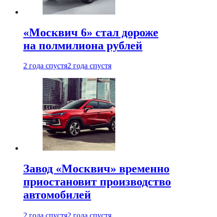
«Москвич 6» стал дороже
на полмилиона рублей
2 года спустя
2 года спустя
Завод «Москвич» временно
приостановит производство
автомобилей
2 года спустя
2 года спустя