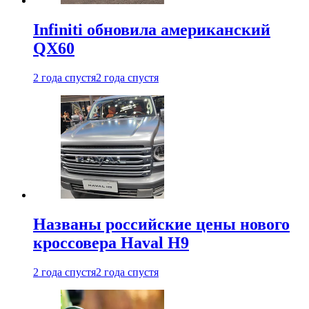
Infiniti обновила американский
QX60
2 года спустя
2 года спустя
Названы российские цены нового
кроссовера Haval H9
2 года спустя
2 года спустя