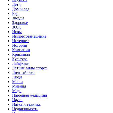
Дети
Дом и сад
Еда
Звёзды
Здоровье
ЗОЖ
Игры
Импортозамещение
Интернет
Истории
Компании
Криминал
Культура
Лайфхаки
Летние виды спорта
Личный счет
Люди
Места
Мнения
Мода
Народная медицина
Наука
Наука и техника
Недвижимость