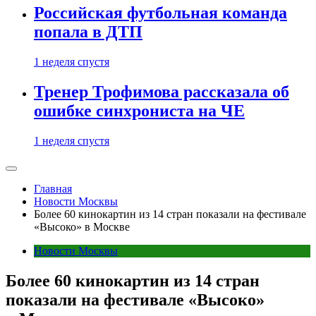
Российская футбольная команда
попала в ДТП
1 неделя спустя
Тренер Трофимова рассказала об
ошибке синхрониста на ЧЕ
1 неделя спустя
Главная
Новости Москвы
Более 60 кинокартин из 14 стран показали на фестивале
«Высоко» в Москве
Новости Москвы
Более 60 кинокартин из 14 стран
показали на фестивале «Высоко»