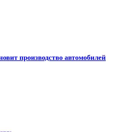
новит производство автомобилей