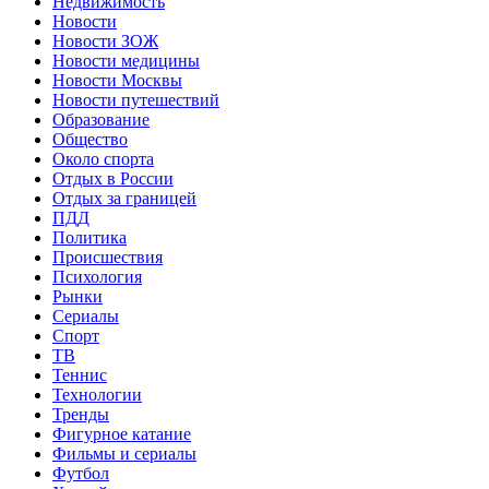
Недвижимость
Новости
Новости ЗОЖ
Новости медицины
Новости Москвы
Новости путешествий
Образование
Общество
Около спорта
Отдых в России
Отдых за границей
ПДД
Политика
Происшествия
Психология
Рынки
Сериалы
Спорт
ТВ
Теннис
Технологии
Тренды
Фигурное катание
Фильмы и сериалы
Футбол