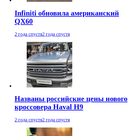
Infiniti обновила американский
QX60
2 года спустя
2 года спустя
Названы российские цены нового
кроссовера Haval H9
2 года спустя
2 года спустя