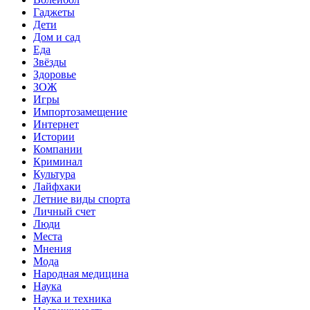
Гаджеты
Дети
Дом и сад
Еда
Звёзды
Здоровье
ЗОЖ
Игры
Импортозамещение
Интернет
Истории
Компании
Криминал
Культура
Лайфхаки
Летние виды спорта
Личный счет
Люди
Места
Мнения
Мода
Народная медицина
Наука
Наука и техника