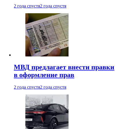
2 года спустя
2 года спустя
МВД предлагает внести правки
в оформление прав
2 года спустя
2 года спустя