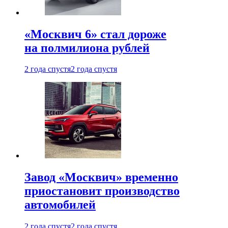
«Москвич 6» стал дороже
на полмилиона рублей
2 года спустя
2 года спустя
Завод «Москвич» временно
приостановит производство
автомобилей
2 года спустя
2 года спустя