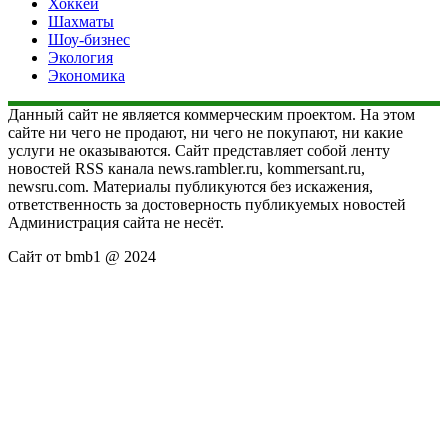
Хоккей
Шахматы
Шоу-бизнес
Экология
Экономика
Данный сайт не является коммерческим проектом. На этом
сайте ни чего не продают, ни чего не покупают, ни какие
услуги не оказываются. Сайт представляет собой ленту
новостей RSS канала news.rambler.ru, kommersant.ru,
newsru.com. Материалы публикуются без искажения,
ответственность за достоверность публикуемых новостей
Администрация сайта не несёт.
Сайт от bmb1 @ 2024