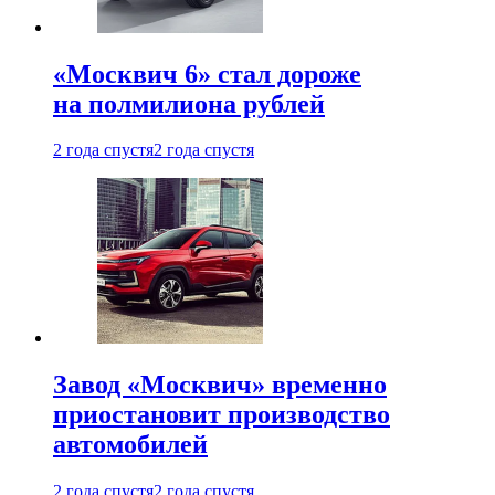
«Москвич 6» стал дороже
на полмилиона рублей
2 года спустя
2 года спустя
Завод «Москвич» временно
приостановит производство
автомобилей
2 года спустя
2 года спустя