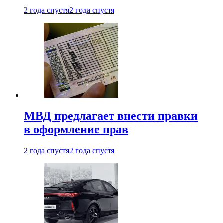
2 года спустя
2 года спустя
МВД предлагает внести правки
в оформление прав
2 года спустя
2 года спустя