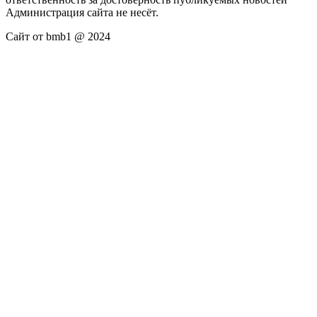
Администрация сайта не несёт.
Сайт от bmb1 @ 2024