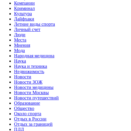
Компании
Криминал
Культура
Лайфхаки
Летние виды спорта
Личный счет
Люди
Места
Мнения
Мода
Народная медицина
Наука
Наука и техника
Недвижимость
Новости
Новости ЗОЖ
Новости медицины
Новости Москвы
Новости путешествий
Образование
Общество
Около спорта
Отдых в России
Отдых за границей
ПДД