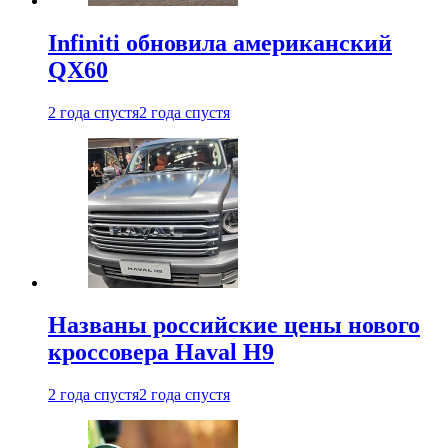
Infiniti обновила американский
QX60
2 года спустя
2 года спустя
Названы российские цены нового
кроссовера Haval H9
2 года спустя
2 года спустя