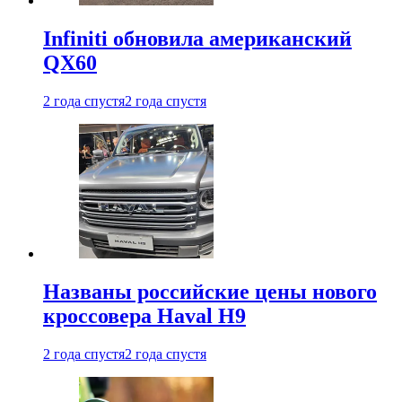
Infiniti обновила американский
QX60
2 года спустя
2 года спустя
Названы российские цены нового
кроссовера Haval H9
2 года спустя
2 года спустя