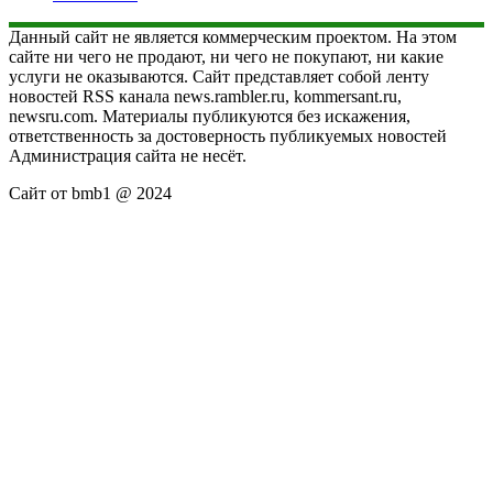
Данный сайт не является коммерческим проектом. На этом
сайте ни чего не продают, ни чего не покупают, ни какие
услуги не оказываются. Сайт представляет собой ленту
новостей RSS канала news.rambler.ru, kommersant.ru,
newsru.com. Материалы публикуются без искажения,
ответственность за достоверность публикуемых новостей
Администрация сайта не несёт.
Сайт от bmb1 @ 2024