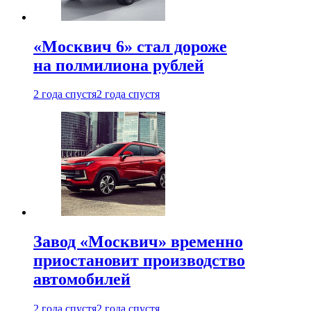
«Москвич 6» стал дороже
на полмилиона рублей
2 года спустя
2 года спустя
Завод «Москвич» временно
приостановит производство
автомобилей
2 года спустя
2 года спустя