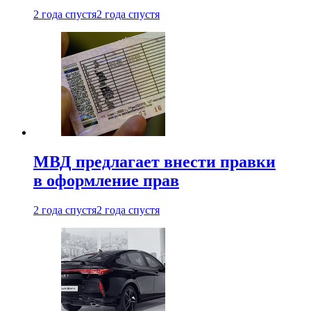
2 года спустя
2 года спустя
МВД предлагает внести правки
в оформление прав
2 года спустя
2 года спустя