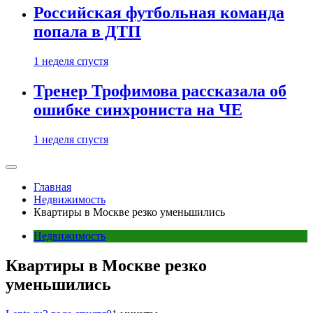
Российская футбольная команда
попала в ДТП
1 неделя спустя
Тренер Трофимова рассказала об
ошибке синхрониста на ЧЕ
1 неделя спустя
Главная
Недвижимость
Квартиры в Москве резко уменьшились
Недвижимость
Квартиры в Москве резко
уменьшились