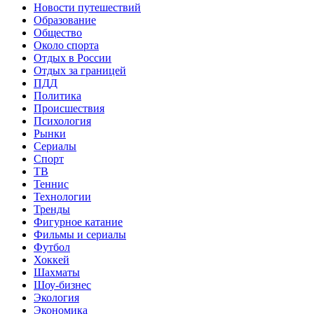
Новости путешествий
Образование
Общество
Около спорта
Отдых в России
Отдых за границей
ПДД
Политика
Происшествия
Психология
Рынки
Сериалы
Спорт
ТВ
Теннис
Технологии
Тренды
Фигурное катание
Фильмы и сериалы
Футбол
Хоккей
Шахматы
Шоу-бизнес
Экология
Экономика