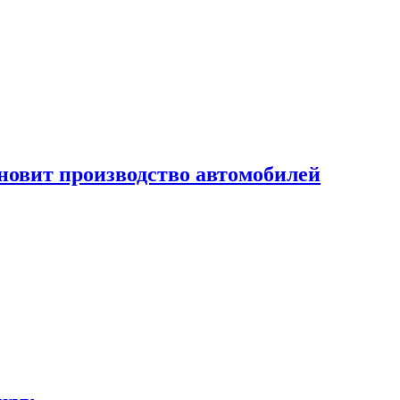
новит производство автомобилей