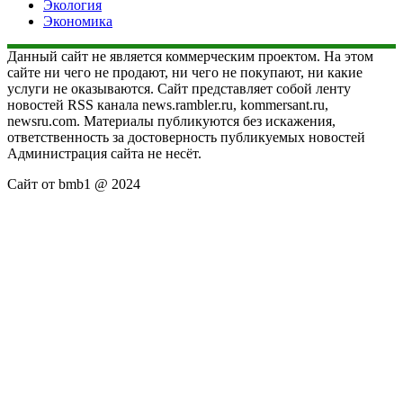
Экология
Экономика
Данный сайт не является коммерческим проектом. На этом
сайте ни чего не продают, ни чего не покупают, ни какие
услуги не оказываются. Сайт представляет собой ленту
новостей RSS канала news.rambler.ru, kommersant.ru,
newsru.com. Материалы публикуются без искажения,
ответственность за достоверность публикуемых новостей
Администрация сайта не несёт.
Сайт от bmb1 @ 2024