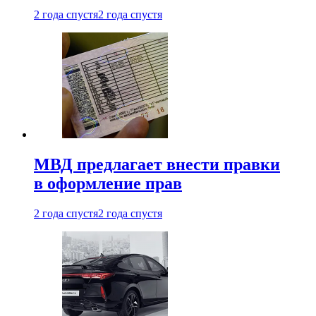
2 года спустя
2 года спустя
МВД предлагает внести правки
в оформление прав
2 года спустя
2 года спустя