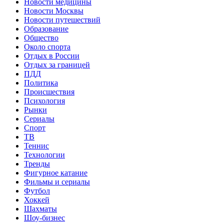
Новости медицины
Новости Москвы
Новости путешествий
Образование
Общество
Около спорта
Отдых в России
Отдых за границей
ПДД
Политика
Происшествия
Психология
Рынки
Сериалы
Спорт
ТВ
Теннис
Технологии
Тренды
Фигурное катание
Фильмы и сериалы
Футбол
Хоккей
Шахматы
Шоу-бизнес