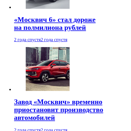
«Москвич 6» стал дороже
на полмилиона рублей
2 года спустя
2 года спустя
Завод «Москвич» временно
приостановит производство
автомобилей
2 года спустя
2 года спустя