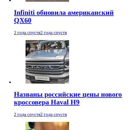
Infiniti обновила американский
QX60
2 года спустя
2 года спустя
Названы российские цены нового
кроссовера Haval H9
2 года спустя
2 года спустя