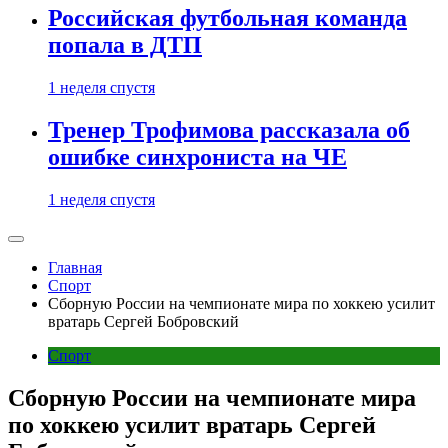
Российская футбольная команда
попала в ДТП
1 неделя спустя
Тренер Трофимова рассказала об
ошибке синхрониста на ЧЕ
1 неделя спустя
Главная
Спорт
Сборную России на чемпионате мира по хоккею усилит
вратарь Сергей Бобровский
Спорт
Сборную России на чемпионате мира
по хоккею усилит вратарь Сергей