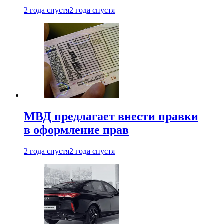
2 года спустя
2 года спустя
МВД предлагает внести правки
в оформление прав
2 года спустя
2 года спустя