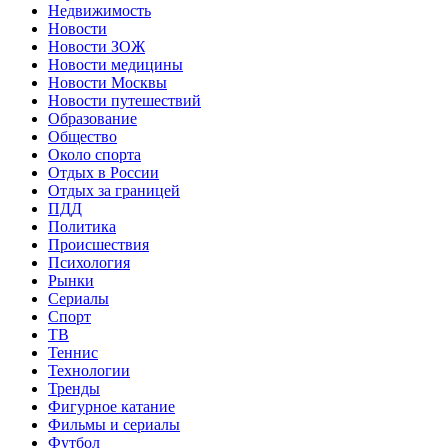
Недвижимость
Новости
Новости ЗОЖ
Новости медицины
Новости Москвы
Новости путешествий
Образование
Общество
Около спорта
Отдых в России
Отдых за границей
ПДД
Политика
Происшествия
Психология
Рынки
Сериалы
Спорт
ТВ
Теннис
Технологии
Тренды
Фигурное катание
Фильмы и сериалы
Футбол