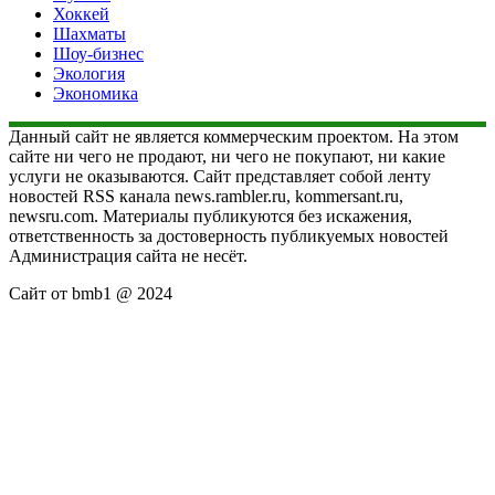
Хоккей
Шахматы
Шоу-бизнес
Экология
Экономика
Данный сайт не является коммерческим проектом. На этом
сайте ни чего не продают, ни чего не покупают, ни какие
услуги не оказываются. Сайт представляет собой ленту
новостей RSS канала news.rambler.ru, kommersant.ru,
newsru.com. Материалы публикуются без искажения,
ответственность за достоверность публикуемых новостей
Администрация сайта не несёт.
Сайт от bmb1 @ 2024