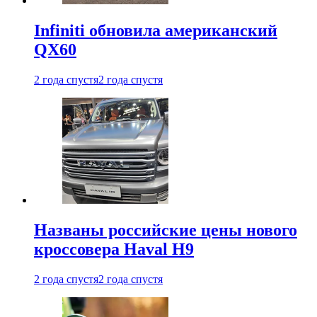
Infiniti обновила американский
QX60
2 года спустя
2 года спустя
Названы российские цены нового
кроссовера Haval H9
2 года спустя
2 года спустя