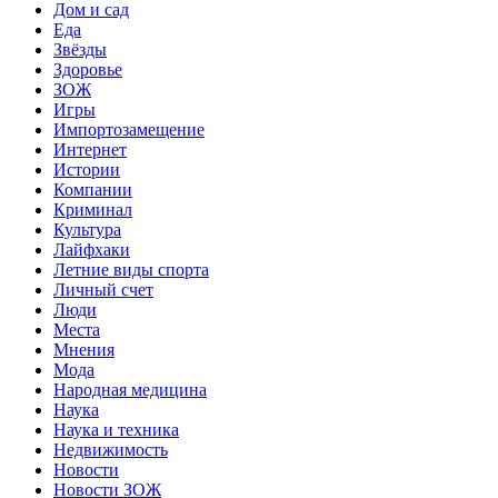
Дом и сад
Еда
Звёзды
Здоровье
ЗОЖ
Игры
Импортозамещение
Интернет
Истории
Компании
Криминал
Культура
Лайфхаки
Летние виды спорта
Личный счет
Люди
Места
Мнения
Мода
Народная медицина
Наука
Наука и техника
Недвижимость
Новости
Новости ЗОЖ