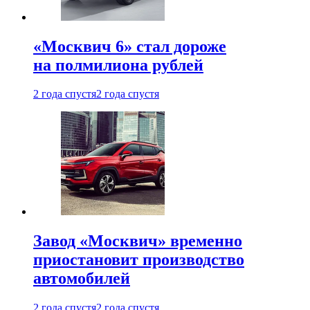
«Москвич 6» стал дороже
на полмилиона рублей
2 года спустя
2 года спустя
Завод «Москвич» временно
приостановит производство
автомобилей
2 года спустя
2 года спустя