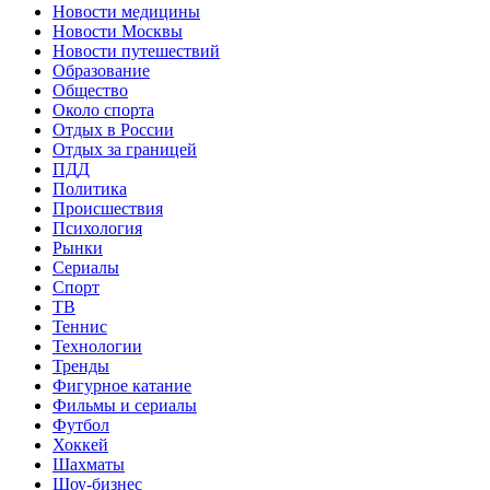
Новости медицины
Новости Москвы
Новости путешествий
Образование
Общество
Около спорта
Отдых в России
Отдых за границей
ПДД
Политика
Происшествия
Психология
Рынки
Сериалы
Спорт
ТВ
Теннис
Технологии
Тренды
Фигурное катание
Фильмы и сериалы
Футбол
Хоккей
Шахматы
Шоу-бизнес