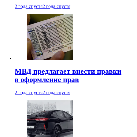
2 года спустя
2 года спустя
МВД предлагает внести правки
в оформление прав
2 года спустя
2 года спустя