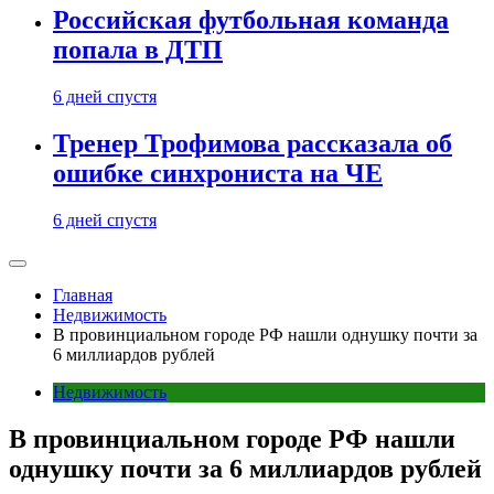
Российская футбольная команда
попала в ДТП
6 дней спустя
Тренер Трофимова рассказала об
ошибке синхрониста на ЧЕ
6 дней спустя
Главная
Недвижимость
В провинциальном городе РФ нашли однушку почти за
6 миллиардов рублей
Недвижимость
В провинциальном городе РФ нашли
однушку почти за 6 миллиардов рублей