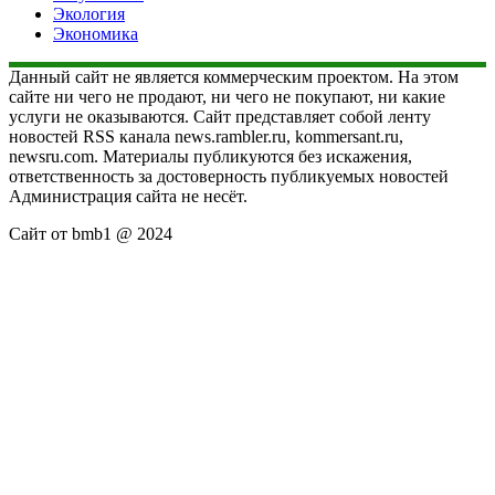
Экология
Экономика
Данный сайт не является коммерческим проектом. На этом
сайте ни чего не продают, ни чего не покупают, ни какие
услуги не оказываются. Сайт представляет собой ленту
новостей RSS канала news.rambler.ru, kommersant.ru,
newsru.com. Материалы публикуются без искажения,
ответственность за достоверность публикуемых новостей
Администрация сайта не несёт.
Сайт от bmb1 @ 2024