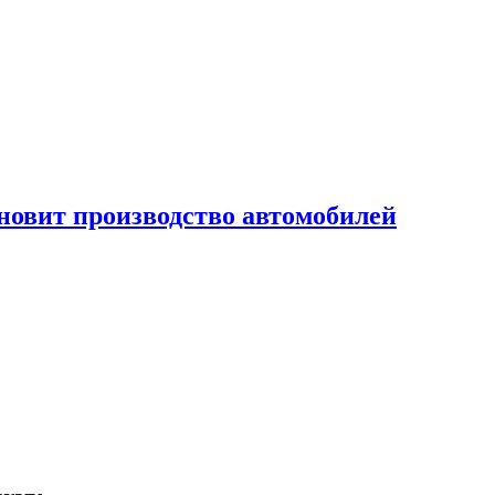
новит производство автомобилей